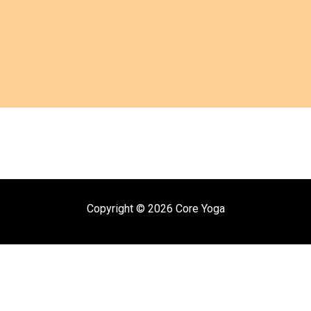
Copyright © 2026 Core Yoga