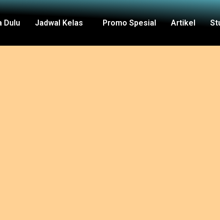
 Dulu
Jadwal Kelas
Promo Spesial
Artikel
St