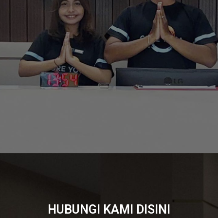
HUBUNGI KAMI DISINI