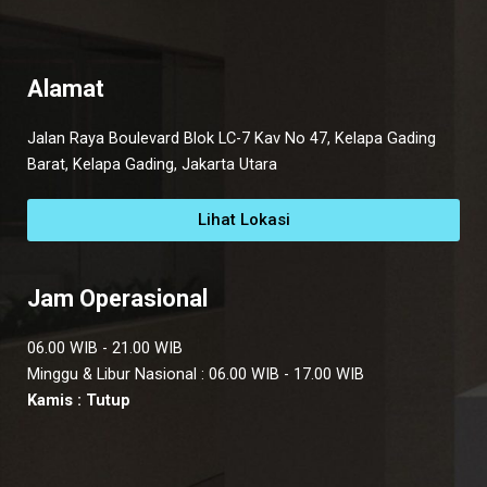
Alamat
Jalan Raya Boulevard Blok LC-7 Kav No 47, Kelapa Gading
Barat, Kelapa Gading, Jakarta Utara
Lihat Lokasi
Jam Operasional
06.00 WIB - 21.00 WIB
Minggu & Libur Nasional : 06.00 WIB - 17.00 WIB
Kamis : Tutup