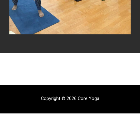
Copyright © 2026 Core Yoga